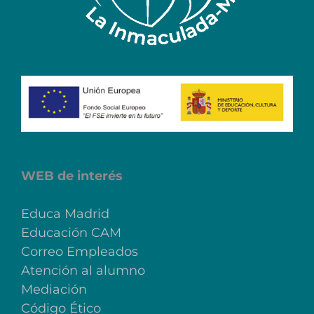
WEB de interés
Educa Madrid
Educación CAM
Correo Empleados
Atención al alumno
Mediación
Código Ético