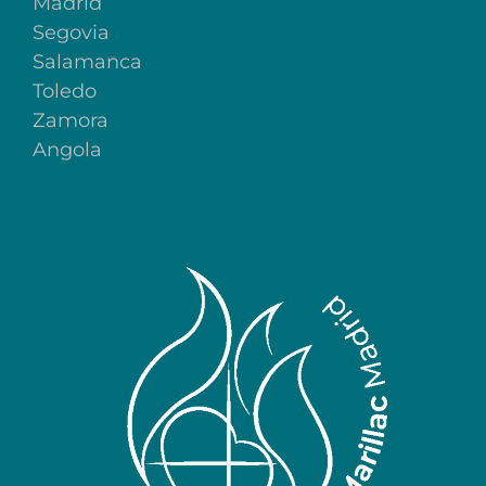
Madrid
Segovia
Salamanca
Toledo
Zamora
Angola