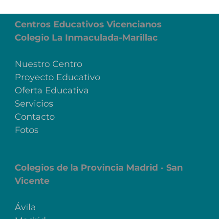
Centros Educativos Vicencianos
Colegio La Inmaculada-Marillac
Nuestro Centro
Proyecto Educativo
Oferta Educativa
Servicios
Contacto
Fotos
Colegios de la Provincia Madrid - San
Vicente
Ávila