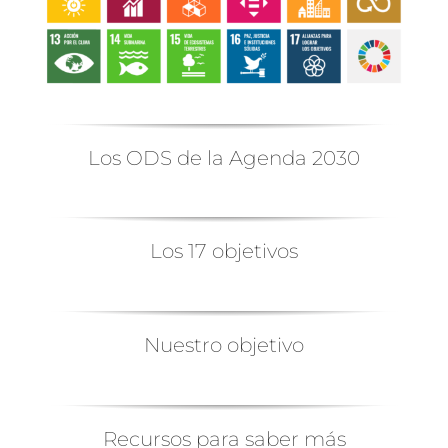
Los ODS de la Agenda 2030
Los 17 objetivos
Nuestro objetivo
Recursos para saber más