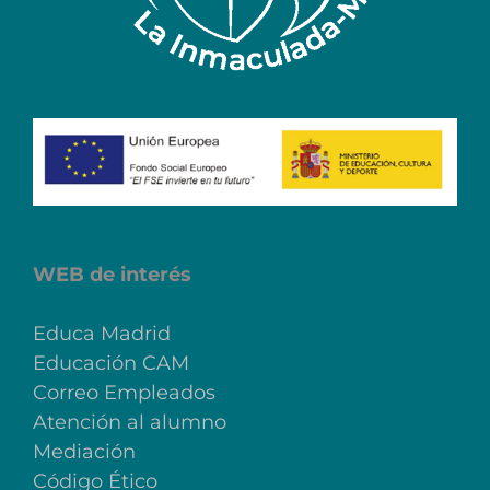
WEB de interés
Educa Madrid
Educación CAM
Correo Empleados
Atención al alumno
Mediación
Código Ético