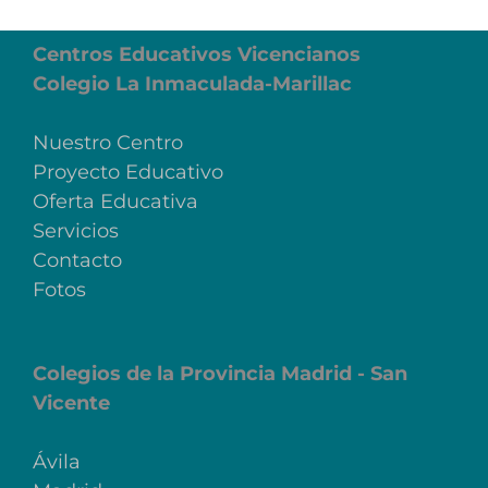
Centros Educativos Vicencianos
Colegio La Inmaculada-Marillac
Nuestro Centro
Proyecto Educativo
Oferta Educativa
Servicios
Contacto
Fotos
Colegios de la Provincia Madrid - San
Vicente
Ávila