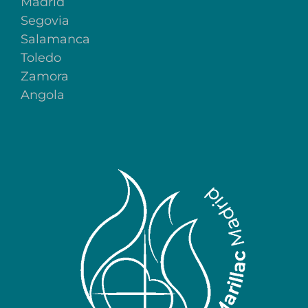
Madrid
Segovia
Salamanca
Toledo
Zamora
Angola