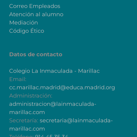
Correo Empleados
Atención al alumno
Mediación
Código Ético
Datos de contacto
Colegio La Inmaculada - Marillac
Email:
cc.marillac.madrid@educa.madrid.org
Administración:
administracion@lainmaculada-
marillac.com
Secretaría:
secretaria@lainmaculada-
marillac.com