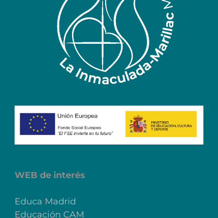
WEB de interés
Educa Madrid
Educación CAM