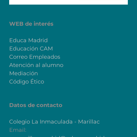
WEB de interés
Educa Madrid
Educación CAM
Correo Empleados
Atención al alumno
Mediación
Código Ético
Datos de contacto
Colegio La Inmaculada - Marillac
Email: