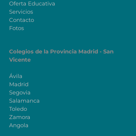
Oferta Educativa
Servicios
Contacto
Fotos
Colegios de la Provincia Madrid - San
Vicente
Ávila
Madrid
Segovia
Salamanca
Toledo
Zamora
Angola