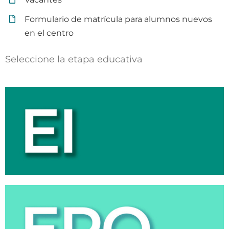
Formulario de matrícula para alumnos nuevos
en el centro
Seleccione la etapa educativa