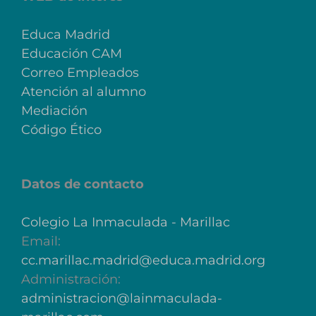
Educa Madrid
Educación CAM
Correo Empleados
Atención al alumno
Mediación
Código Ético
Datos de contacto
Colegio La Inmaculada - Marillac
Email:
cc.marillac.madrid@educa.madrid.org
Administración:
administracion@lainmaculada-