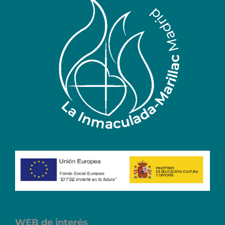
WEB de interés