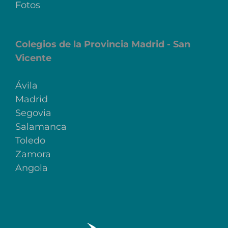
Fotos
Colegios de la Provincia Madrid - San
Vicente
Ávila
Madrid
Segovia
Salamanca
Toledo
Zamora
Angola